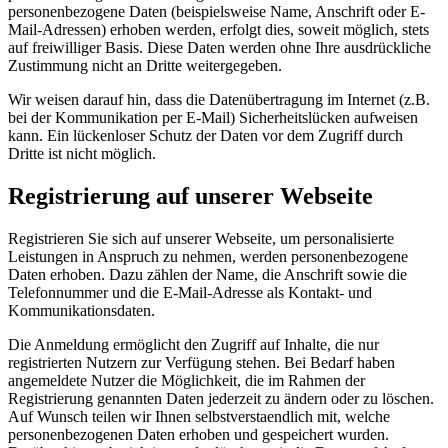
personenbezogene Daten (beispielsweise Name, Anschrift oder E-
Mail-Adressen) erhoben werden, erfolgt dies, soweit möglich, stets
auf freiwilliger Basis. Diese Daten werden ohne Ihre ausdrückliche
Zustimmung nicht an Dritte weitergegeben.
Wir weisen darauf hin, dass die Datenübertragung im Internet (z.B.
bei der Kommunikation per E-Mail) Sicherheitslücken aufweisen
kann. Ein lückenloser Schutz der Daten vor dem Zugriff durch
Dritte ist nicht möglich.
Registrierung auf unserer Webseite
Registrieren Sie sich auf unserer Webseite, um personalisierte
Leistungen in Anspruch zu nehmen, werden personenbezogene
Daten erhoben. Dazu zählen der Name, die Anschrift sowie die
Telefonnummer und die E-Mail-Adresse als Kontakt- und
Kommunikationsdaten.
Die Anmeldung ermöglicht den Zugriff auf Inhalte, die nur
registrierten Nutzern zur Verfügung stehen. Bei Bedarf haben
angemeldete Nutzer die Möglichkeit, die im Rahmen der
Registrierung genannten Daten jederzeit zu ändern oder zu löschen.
Auf Wunsch teilen wir Ihnen selbstverstaendlich mit, welche
personenbezogenen Daten erhoben und gespeichert wurden.