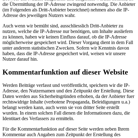
die Übermittlung der IP-Adresse zwingend notwendig. Die Anbieter
(im Folgenden als Dritt-Anbieter bezeichnet) nehmen also die IP-
Adresse des jeweiligen Nutzers wahr.
Auch wenn wir bemüht sind, ausschliesslich Dritt-Anbieter zu
nutzen, welche die IP-Adresse nur benötigen, um Inhalte ausliefern
zu können, haben wir keinen Einfluss darauf, ob die IP-Adresse
möglicherweise gespeichert wird. Dieser Vorgang dient in dem Fall
unter anderem statistischen Zwecken. Sofern wir Kenntnis davon
haben, dass die IP-Adresse gespeichert wird, weisen wir unsere
Nutzer darauf hin.
Kommentarfunktion auf dieser Website
Werden Beiträge verfasst und veröffentlicht, speichern wir die IP-
Adresse, den Nutzernamen und den Zeitpunkt der Erstellung. Diese
Daten werden aus Sicherheitsgründen erhoben, da der Anbieter fuer
rechtswidrige Inhalte (verbotene Propaganda, Beleidigungen u.a.)
belangt werden kann, auch wenn sie von dritter Seite erstellt
wurden. In einem solchen Fall dienen die Informationen dazu, die
Identitaet des Verfassers zu ermitteln.
Für die Kommentarfunktion auf dieser Seite werden neben Ihrem
Kommentar auch Angaben zum Zeitpunkt der Erstellung des