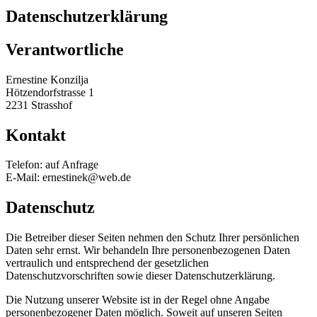
Datenschutzerklärung
Verantwortliche
Ernestine Konzilja
Hötzendorfstrasse 1
2231 Strasshof
Kontakt
Telefon: auf Anfrage
E-Mail: ernestinek@web.de
Datenschutz
Die Betreiber dieser Seiten nehmen den Schutz Ihrer persönlichen
Daten sehr ernst. Wir behandeln Ihre personenbezogenen Daten
vertraulich und entsprechend der gesetzlichen
Datenschutzvorschriften sowie dieser Datenschutzerklärung.
Die Nutzung unserer Website ist in der Regel ohne Angabe
personenbezogener Daten möglich. Soweit auf unseren Seiten