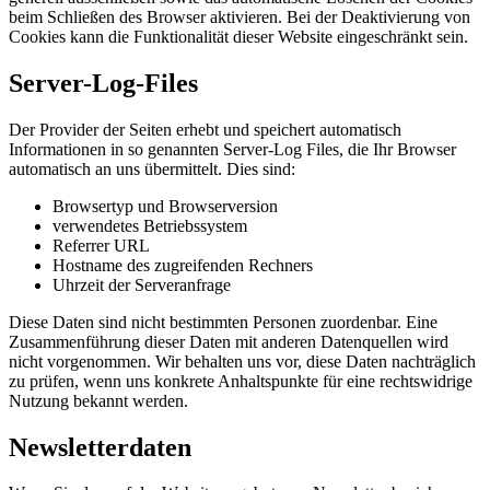
beim Schließen des Browser aktivieren. Bei der Deaktivierung von
Cookies kann die Funktionalität dieser Website eingeschränkt sein.
Server-Log-Files
Der Provider der Seiten erhebt und speichert automatisch
Informationen in so genannten Server-Log Files, die Ihr Browser
automatisch an uns übermittelt. Dies sind:
Browsertyp und Browserversion
verwendetes Betriebssystem
Referrer URL
Hostname des zugreifenden Rechners
Uhrzeit der Serveranfrage
Diese Daten sind nicht bestimmten Personen zuordenbar. Eine
Zusammenführung dieser Daten mit anderen Datenquellen wird
nicht vorgenommen. Wir behalten uns vor, diese Daten nachträglich
zu prüfen, wenn uns konkrete Anhaltspunkte für eine rechtswidrige
Nutzung bekannt werden.
Newsletterdaten