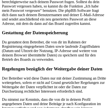
berechtigterweise nach deinem Passwort fragen. Solltest du dein
Passwort vergessen haben, so kannst du die Funktion „Ich habe
mein Passwort vergessen“ benutzen. Die phpBB-Software fragt
dich dann nach deinem Benutzernamen und deiner E-Mail-Adresse
und sendet anschließend ein neu generiertes Passwort an diese
Adresse, mit dem du dann auf das Board zugreifen kannst.
Gestattung der Datenspeicherung
Du gestattest dem Betreiber, die von dir im Rahmen der
Registrierung eingegebenen Daten sowie laufende Zugriffsdaten
(Datum und Uhrzeit der Nutzung, IP-Adresse und weitere von
deinem Browser übermittelte Daten) zu speichern und für den
Betrieb des Boards zu verwenden.
Regelungen bezüglich der Weitergabe deiner Daten
Der Betreiber wird diese Daten nur mit deiner Zustimmung an Dritte
weitergeben, sofern er nicht auf Grund gesetzlicher Regelungen zur
Weitergabe der Daten verpflichtet ist oder die Daten zur
Durchsetzung rechtlicher Interessen erforderlich sind.
Du nimmst zur Kenntnis, dass die von dir in deinem Profil
angegebenen Daten und deine Beiträge je nach Konfiguration im