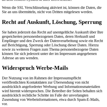
Wenn die SSL Verschlüsselung aktiviert ist, können die Daten, die
Sie an uns übermitteln, nicht von Dritten mitgelesen werden.
Recht auf Auskunft, Löschung, Sperrung
Sie haben jederzeit das Recht auf unentgeltliche Auskunft über Ihre
gespeicherten personenbezogenen Daten, deren Herkunft und
Empfänger und den Zweck der Datenverarbeitung sowie ein Recht
auf Berichtigung, Sperrung oder Löschung dieser Daten. Hierzu
sowie zu weiteren Fragen zum Thema personenbezogene Daten
können Sie sich jederzeit unter der im Impressum angegebenen
Adresse an uns wenden.
Widerspruch Werbe-Mails
Der Nutzung von im Rahmen der Impressumspflicht
veröffentlichten Kontaktdaten zur Übersendung von nicht
ausdrücklich angeforderter Werbung und Informationsmaterialien
wird hiermit widersprochen. Die Betreiber der Seiten behalten sich
ausdrücklich rechtliche Schritte im Falle der unverlangten
Zusendung von Werbeinformationen, etwa durch Spam-E-Mails,
vor.