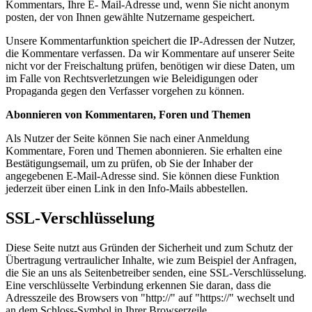
Kommentars, Ihre E- Mail-Adresse und, wenn Sie nicht anonym
posten, der von Ihnen gewählte Nutzername gespeichert.
Unsere Kommentarfunktion speichert die IP-Adressen der Nutzer,
die Kommentare verfassen. Da wir Kommentare auf unserer Seite
nicht vor der Freischaltung prüfen, benötigen wir diese Daten, um
im Falle von Rechtsverletzungen wie Beleidigungen oder
Propaganda gegen den Verfasser vorgehen zu können.
Abonnieren von Kommentaren, Foren und Themen
Als Nutzer der Seite können Sie nach einer Anmeldung
Kommentare, Foren und Themen abonnieren. Sie erhalten eine
Bestätigungsemail, um zu prüfen, ob Sie der Inhaber der
angegebenen E-Mail-Adresse sind. Sie können diese Funktion
jederzeit über einen Link in den Info-Mails abbestellen.
SSL-Verschlüsselung
Diese Seite nutzt aus Gründen der Sicherheit und zum Schutz der
Übertragung vertraulicher Inhalte, wie zum Beispiel der Anfragen,
die Sie an uns als Seitenbetreiber senden, eine SSL-Verschlüsselung.
Eine verschlüsselte Verbindung erkennen Sie daran, dass die
Adresszeile des Browsers von "http://" auf "https://" wechselt und
an dem Schloss-Symbol in Ihrer Browserzeile.