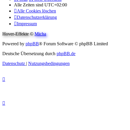
Alle Zeiten sind
UTC+02:00
Alle Cookies löschen
Datenschutzerklärung
Impressum
Hover-Effekte ©
Micha
Powered by
phpBB
® Forum Software © phpBB Limited
Deutsche Übersetzung durch
phpBB.de
Datenschutz
|
Nutzungsbedingungen