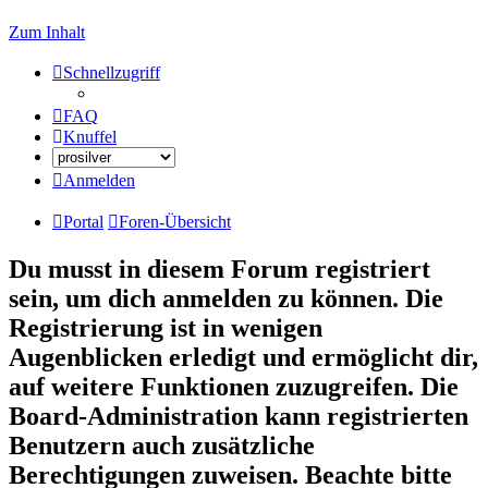
Zum Inhalt
Schnellzugriff
FAQ
Knuffel
Anmelden
Portal
Foren-Übersicht
Du musst in diesem Forum registriert
sein, um dich anmelden zu können. Die
Registrierung ist in wenigen
Augenblicken erledigt und ermöglicht dir,
auf weitere Funktionen zuzugreifen. Die
Board-Administration kann registrierten
Benutzern auch zusätzliche
Berechtigungen zuweisen. Beachte bitte