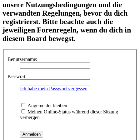
unsere Nutzungsbedingungen und die
verwandten Regelungen, bevor du dich
registrierst. Bitte beachte auch die
jeweiligen Forenregeln, wenn du dich in
diesem Board bewegst.
Benutzername:
Passwort:
Ich habe mein Passwort vergessen
Angemeldet bleiben
Meinen Online-Status während dieser Sitzung
verbergen