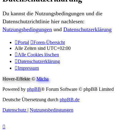
Du kannst die Nutzungsbedingungen und die
Datenschutzrichtlinie hier nachlesen:
Nutzungsbedingungen
und
Datenschutzerklärung
Portal
Foren-Übersicht
Alle Zeiten sind
UTC+02:00
Alle Cookies löschen
Datenschutzerklärung
Impressum
Hover-Effekte ©
Micha
Powered by
phpBB
® Forum Software © phpBB Limited
Deutsche Übersetzung durch
phpBB.de
Datenschutz
|
Nutzungsbedingungen