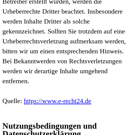
Betreiber erstellt wurden, werden die
Urheberrechte Dritter beachtet. Insbesondere
werden Inhalte Dritter als solche
gekennzeichnet. Sollten Sie trotzdem auf eine
Urheberrechtsverletzung aufmerksam werden,
bitten wir um einen entsprechenden Hinweis.
Bei Bekanntwerden von Rechtsverletzungen
werden wir derartige Inhalte umgehend
entfernen.
Quelle:
https://www.e-recht24.de
Nutzungsbedingungen und
Datenschutzerklärung