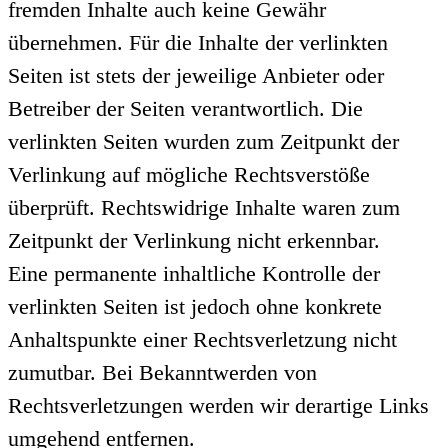
fremden Inhalte auch keine Gewähr
übernehmen. Für die Inhalte der verlinkten
Seiten ist stets der jeweilige Anbieter oder
Betreiber der Seiten verantwortlich. Die
verlinkten Seiten wurden zum Zeitpunkt der
Verlinkung auf mögliche Rechtsverstöße
überprüft. Rechtswidrige Inhalte waren zum
Zeitpunkt der Verlinkung nicht erkennbar.
Eine permanente inhaltliche Kontrolle der
verlinkten Seiten ist jedoch ohne konkrete
Anhaltspunkte einer Rechtsverletzung nicht
zumutbar. Bei Bekanntwerden von
Rechtsverletzungen werden wir derartige Links
umgehend entfernen.