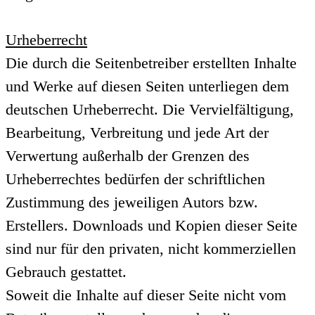
Urheberrecht
Die durch die Seitenbetreiber erstellten Inhalte
und Werke auf diesen Seiten unterliegen dem
deutschen Urheberrecht. Die Vervielfältigung,
Bearbeitung, Verbreitung und jede Art der
Verwertung außerhalb der Grenzen des
Urheberrechtes bedürfen der schriftlichen
Zustimmung des jeweiligen Autors bzw.
Erstellers. Downloads und Kopien dieser Seite
sind nur für den privaten, nicht kommerziellen
Gebrauch gestattet.
Soweit die Inhalte auf dieser Seite nicht vom