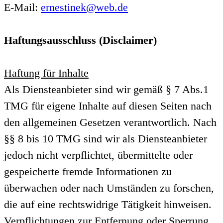
E-Mail:
ernestinek@web.de
Haftungsausschluss (Disclaimer)
Haftung für Inhalte
Als Diensteanbieter sind wir gemäß § 7 Abs.1
TMG für eigene Inhalte auf diesen Seiten nach
den allgemeinen Gesetzen verantwortlich. Nach
§§ 8 bis 10 TMG sind wir als Diensteanbieter
jedoch nicht verpflichtet, übermittelte oder
gespeicherte fremde Informationen zu
überwachen oder nach Umständen zu forschen,
die auf eine rechtswidrige Tätigkeit hinweisen.
Verpflichtungen zur Entfernung oder Sperrung