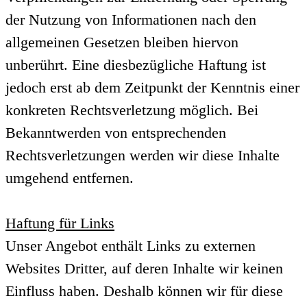
der Nutzung von Informationen nach den
allgemeinen Gesetzen bleiben hiervon
unberührt. Eine diesbezügliche Haftung ist
jedoch erst ab dem Zeitpunkt der Kenntnis einer
konkreten Rechtsverletzung möglich. Bei
Bekanntwerden von entsprechenden
Rechtsverletzungen werden wir diese Inhalte
umgehend entfernen.
Haftung für Links
Unser Angebot enthält Links zu externen
Websites Dritter, auf deren Inhalte wir keinen
Einfluss haben. Deshalb können wir für diese